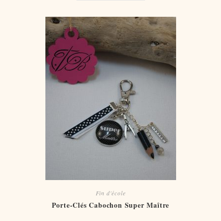
Fin d'école
Porte-Clés Cabochon Super Maître