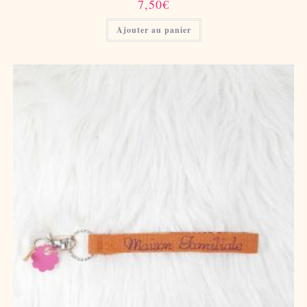
7,50
€
Ajouter au panier