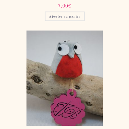
7,00
€
Ajouter au panier