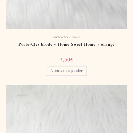
Porte-clés brodés
Porte-Clés brodé « Home Sweet Home » orange
7,50
€
Ajouter au panier