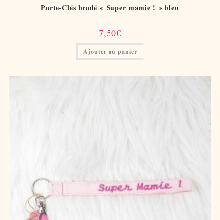
Porte-Clés brodé « Super mamie ! » bleu
7,50
€
Ajouter au panier