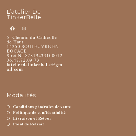
L’atelier De
TinkerBelle
5, Chemin du Cathéolle
de Haut
14350 SOULEUVRE EN
BOCAGE
Siret N° 87819433100012
06.47.72.09.73
latelierdetinkerbelle@gm
ail.com
Modalités
Conditions générales de vente
Politique de confidentialité
Livraison et Retour
Point de Retrait