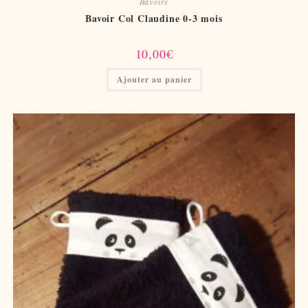
Bavoirs
Bavoir Col Claudine 0-3 mois
10,00
€
Ajouter au panier