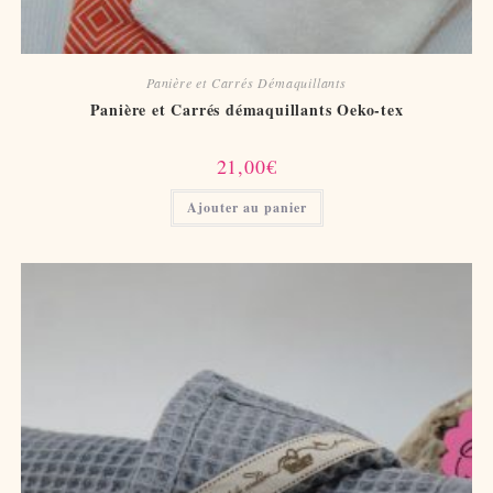
Panière et Carrés Démaquillants
Panière et Carrés démaquillants Oeko-tex
21,00
€
Ajouter au panier