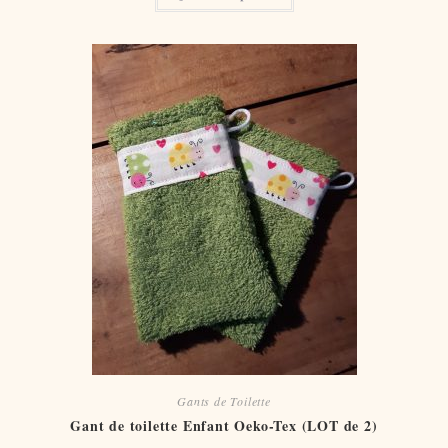
Gants de Toilette
Gant de toilette Enfant Oeko-Tex (LOT de 2)