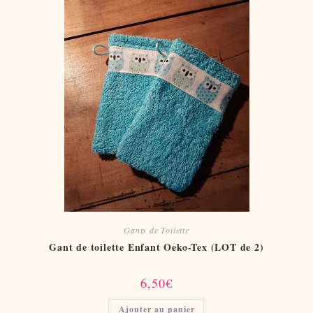
Gants de Toilette
Gant de toilette Enfant Oeko-Tex (LOT de 2)
6,50
€
Ajouter au panier